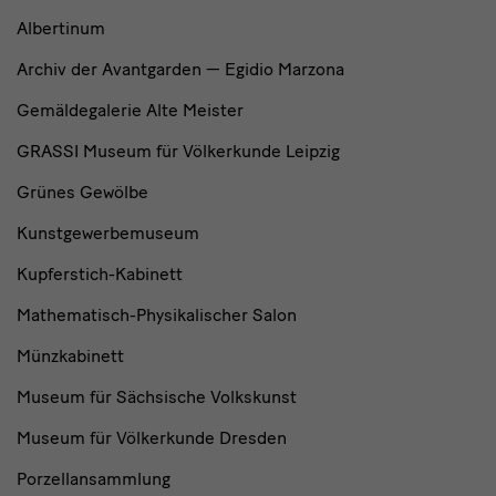
Albertinum
Archiv der Avantgarden — Egidio Marzona
Gemäldegalerie Alte Meister
GRASSI Museum für Völkerkunde Leipzig
Grünes Gewölbe
Kunstgewerbemuseum
Kupferstich-Kabinett
Mathematisch-Physikalischer Salon
Münzkabinett
Museum für Sächsische Volkskunst
Museum für Völkerkunde Dresden
Porzellansammlung