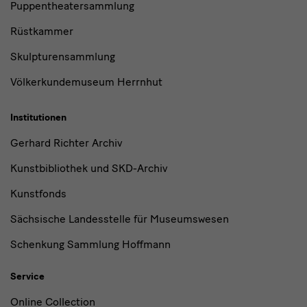
Puppentheatersammlung
Rüstkammer
Skulpturensammlung
Völkerkundemuseum Herrnhut
Institutionen
Gerhard Richter Archiv
Kunstbibliothek und SKD-Archiv
Kunstfonds
Sächsische Landesstelle für Museumswesen
Schenkung Sammlung Hoffmann
Service
Online Collection