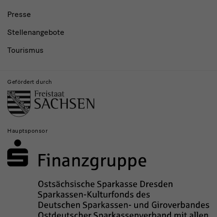
Presse
Stellenangebote
Tourismus
Gefördert durch
Hauptsponsor