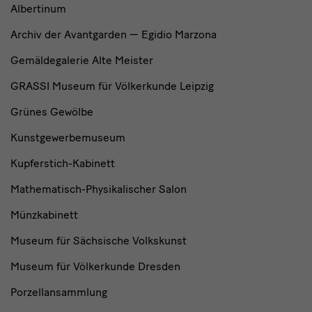
Albertinum
Archiv der Avantgarden — Egidio Marzona
Gemäldegalerie Alte Meister
GRASSI Museum für Völkerkunde Leipzig
Grünes Gewölbe
Kunstgewerbemuseum
Kupferstich-Kabinett
Mathematisch-Physikalischer Salon
Münzkabinett
Museum für Sächsische Volkskunst
Museum für Völkerkunde Dresden
Porzellansammlung