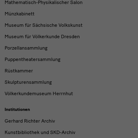
Mathematisch-Physikalischer Salon
Münzkabinett
Museum für Sächsische Volkskunst
Museum für Völkerkunde Dresden
Porzellansammlung
Puppentheatersammlung
Rüstkammer
Skulpturensammlung
Völkerkundemuseum Herrnhut
Institutionen
Gerhard Richter Archiv
Kunstbibliothek und SKD-Archiv