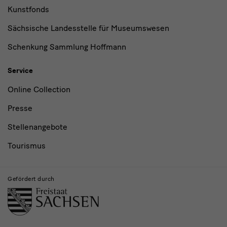
Kunstfonds
Sächsische Landesstelle für Museumswesen
Schenkung Sammlung Hoffmann
Service
Online Collection
Presse
Stellenangebote
Tourismus
Gefördert durch